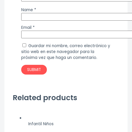
Name
*
Email
*
Guardar mi nombre, correo electrónico y
sitio web en este navegador para la
próxima vez que haga un comentario.
Related products
Infantil Niños