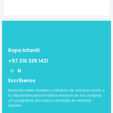
Ropa Infantil
+57 316 329 1421
Escríbenos
Nuestras redes sociales y números de contacto están a
tu disposición para brindarte asesoría en tus compras
y/o programar una visita a domicilio en Armenia,
Quindío