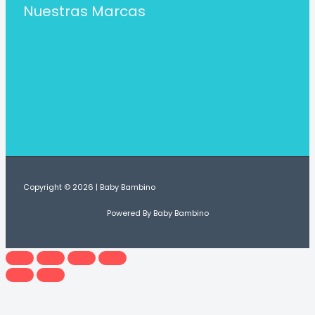
Nuestras Marcas
Copyright © 2026 | Baby Bambino
Powered By Baby Bambino