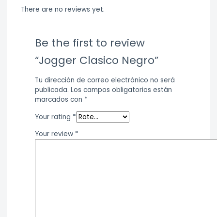
There are no reviews yet.
Be the first to review
“Jogger Clasico Negro”
Tu dirección de correo electrónico no será
publicada.
Los campos obligatorios están
marcados con
*
Your rating
*
Your review
*