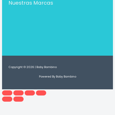
Nuestras Marcas
Copyright © 2026 | Baby Bambino
Powered By Baby Bambino