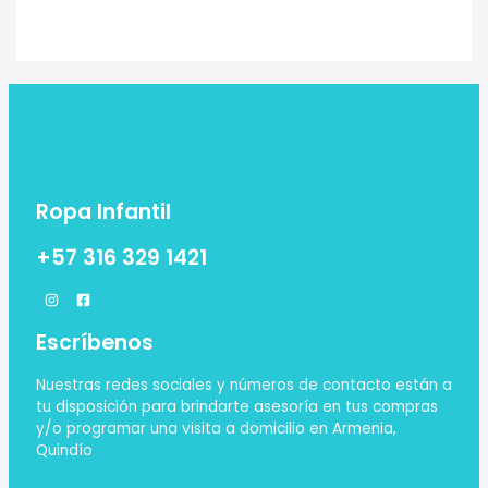
Ropa Infantil
+57 316 329 1421
Escríbenos
Nuestras redes sociales y números de contacto están a
tu disposición para brindarte asesoría en tus compras
y/o programar una visita a domicilio en Armenia,
Quindío