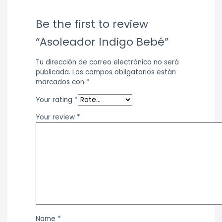
Be the first to review
“Asoleador Indigo Bebé”
Tu dirección de correo electrónico no será
publicada.
Los campos obligatorios están
marcados con
*
Your rating
*
Your review
*
Name
*