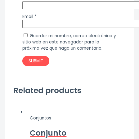
Email
*
Guardar mi nombre, correo electrónico y
sitio web en este navegador para la
próxima vez que haga un comentario.
Related products
Conjuntos
Conjunto