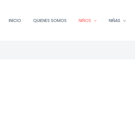
INICIO
QUIENES SOMOS
NIÑOS
NIÑAS