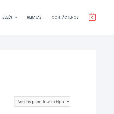
BEBÉS
REBAJAS
CONTÁCTENOS
0