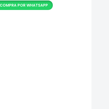
COMPRA POR WHATSAPP