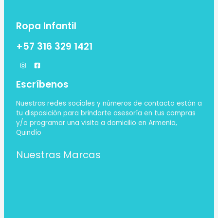
Ropa Infantil
+57 316 329 1421
Escríbenos
Nuestras redes sociales y números de contacto están a
tu disposición para brindarte asesoría en tus compras
y/o programar una visita a domicilio en Armenia,
Quindío
Nuestras Marcas