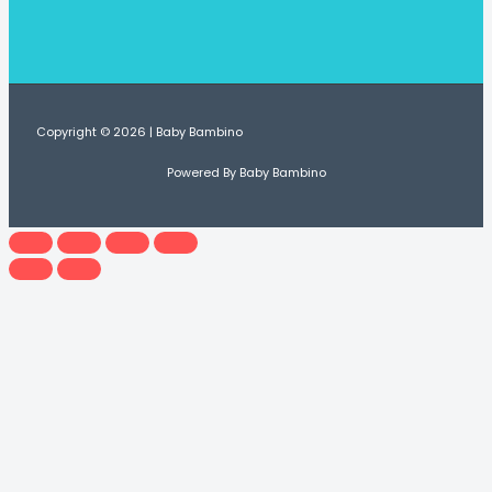
Copyright © 2026 | Baby Bambino
Powered By Baby Bambino