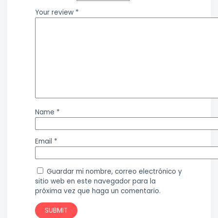
Your review
*
Name
*
Email
*
Guardar mi nombre, correo electrónico y
sitio web en este navegador para la
próxima vez que haga un comentario.