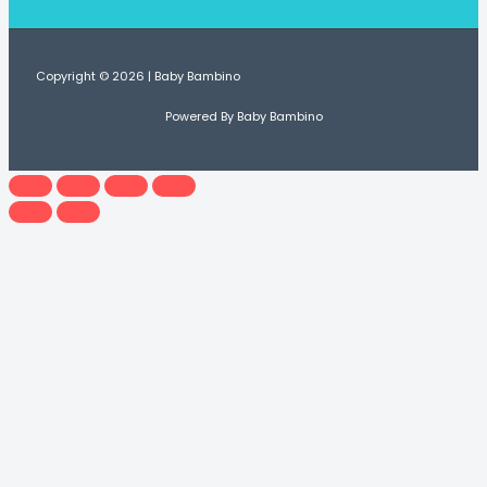
Copyright © 2026 | Baby Bambino
Powered By Baby Bambino