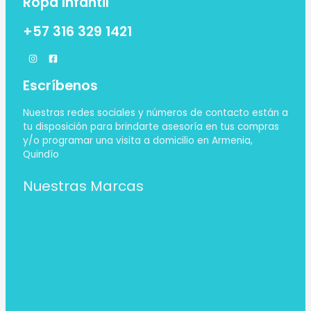
Ropa Infantil
+57 316 329 1421
Escríbenos
Nuestras redes sociales y números de contacto están a
tu disposición para brindarte asesoría en tus compras
y/o programar una visita a domicilio en Armenia,
Quindío
Nuestras Marcas