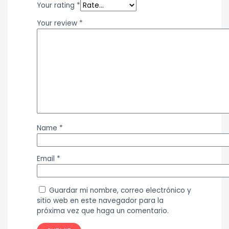
Your rating
*
Your review
*
Name
*
Email
*
Guardar mi nombre, correo electrónico y
sitio web en este navegador para la
próxima vez que haga un comentario.