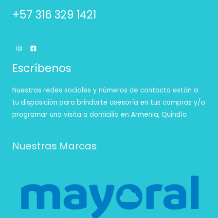
+57 316 329 1421
Escríbenos
Nuestras redes sociales y números de contacto están a
tu disposición para brindarte asesoría en tus compras y/o
programar una visita a domicilio en Armenia, Quindío
Nuestras Marcas