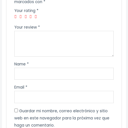
marcados con
*
Your rating
*
Your review
*
Name
*
Email
*
Guardar mi nombre, correo electrónico y sitio
web en este navegador para la próxima vez que
haga un comentario.