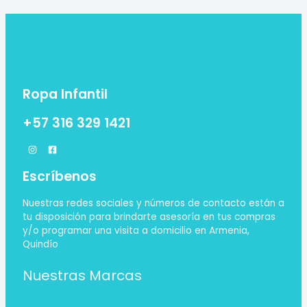
Ropa Infantil
+57 316 329 1421
Escríbenos
Nuestras redes sociales y números de contacto están a
tu disposición para brindarte asesoría en tus compras
y/o programar una visita a domicilio en Armenia,
Quindío
Nuestras Marcas