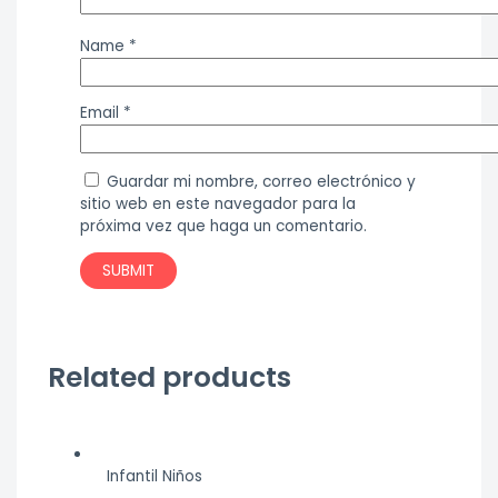
Name
*
Email
*
Guardar mi nombre, correo electrónico y
sitio web en este navegador para la
próxima vez que haga un comentario.
Related products
Infantil Niños