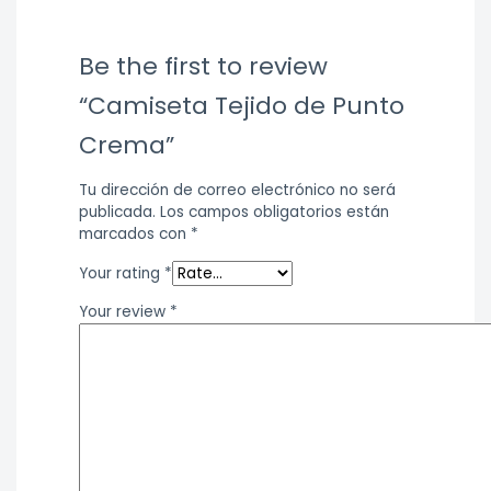
Be the first to review
“Camiseta Tejido de Punto
Crema”
Tu dirección de correo electrónico no será
publicada.
Los campos obligatorios están
marcados con
*
Your rating
*
Your review
*