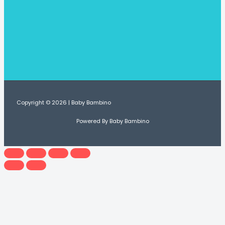
Copyright © 2026 | Baby Bambino
Powered By Baby Bambino