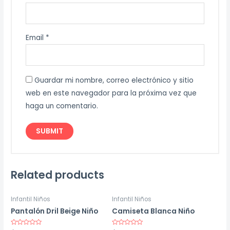
Email
*
Guardar mi nombre, correo electrónico y sitio
web en este navegador para la próxima vez que
haga un comentario.
Related products
Infantil Niños
Infantil Niños
Pantalón Dril Beige Niño
Camiseta Blanca Niño