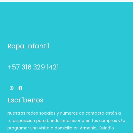
Ropa Infantil
+57 316 329 1421
Escríbenos
Nuestras redes sociales y números de contacto están a
tu disposición para brindarte asesoría en tus compras y/o
programar una visita a domicilio en Armenia, Quindío