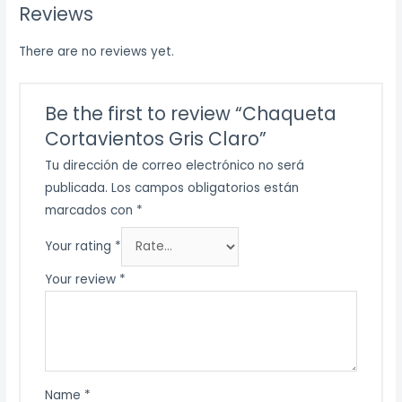
Reviews
There are no reviews yet.
Be the first to review “Chaqueta
Cortavientos Gris Claro”
Tu dirección de correo electrónico no será
publicada.
Los campos obligatorios están
marcados con
*
Your rating
*
Your review
*
Name
*