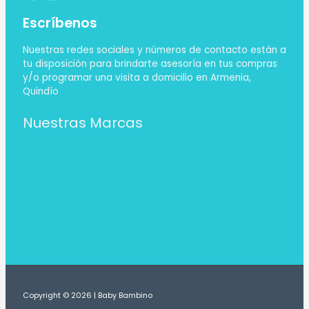
Escríbenos
Nuestras redes sociales y números de contacto están a
tu disposición para brindarte asesoría en tus compras
y/o programar una visita a domicilio en Armenia,
Quindío
Nuestras Marcas
Copyright © 2026 | Baby Bambino