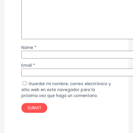
Name
*
Email
*
Guardar mi nombre, correo electrónico y
sitio web en este navegador para la
próxima vez que haga un comentario.