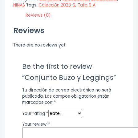
NIÑAS
Tags:
Colección 2023-2
,
Talla 9 A
Reviews (0)
Reviews
There are no reviews yet.
Be the first to review
“Conjunto Buzo y Leggings”
Tu dirección de correo electrónico no será
publicada.
Los campos obligatorios están
marcados con
*
Your rating
*
Your review
*