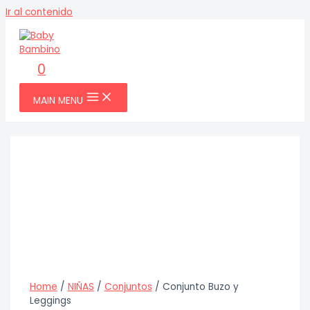
Ir al contenido
0
MAIN MENU
Home
/
NIÑAS
/
Conjuntos
/ Conjunto Buzo y
Leggings