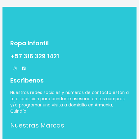
Ropa Infantil
+57 316 329 1421
Escríbenos
Nuestras redes sociales y números de contacto están a
tu disposición para brindarte asesoría en tus compras
y/o programar una visita a domicilio en Armenia,
Quindío
Nuestras Marcas