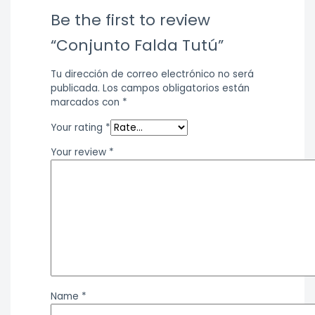
Be the first to review
“Conjunto Falda Tutú”
Tu dirección de correo electrónico no será
publicada.
Los campos obligatorios están
marcados con
*
Your rating
*
Your review
*
Name
*