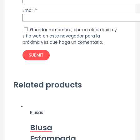
Email
*
Guardar mi nombre, correo electrónico y
sitio web en este navegador para la
próxima vez que haga un comentario.
Related products
Blusas
Blusa
Estampada