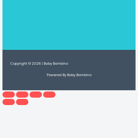
Copyright © 2026 | Baby Bambino
Powered By Baby Bambino