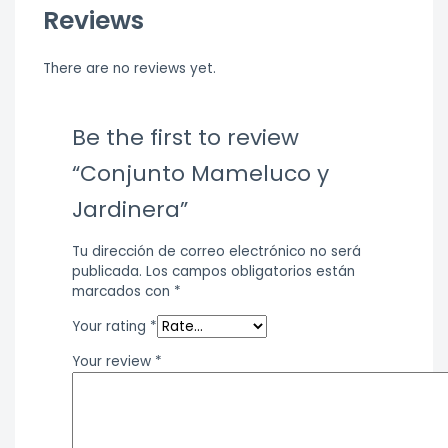
Reviews
There are no reviews yet.
Be the first to review
“Conjunto Mameluco y
Jardinera”
Tu dirección de correo electrónico no será
publicada.
Los campos obligatorios están
marcados con
*
Your rating
*
Your review
*