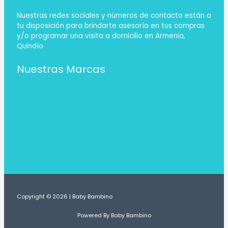
Nuestras redes sociales y números de contacto están a
tu disposición para brindarte asesoría en tus compras
y/o programar una visita a domicilio en Armenia,
Quindío
Nuestras Marcas
Copyright © 2026 | Baby Bambino
Powered By Baby Bambino