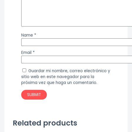
Name
*
Email
*
Guardar mi nombre, correo electrónico y
sitio web en este navegador para la
próxima vez que haga un comentario.
Related products