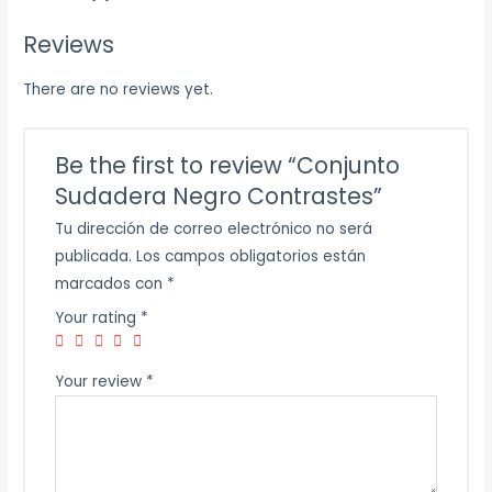
Reviews
There are no reviews yet.
Be the first to review “Conjunto
Sudadera Negro Contrastes”
Tu dirección de correo electrónico no será
publicada.
Los campos obligatorios están
marcados con
*
Your rating
*
Your review
*