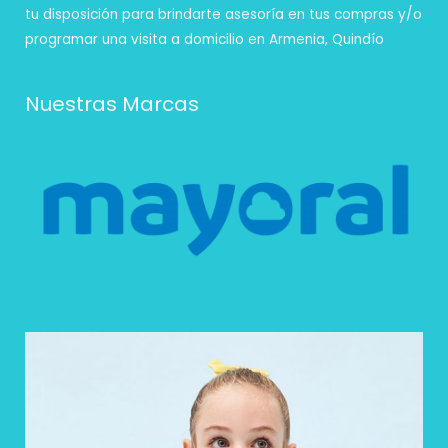
tu disposición para brindarte asesoría en tus compras y/o
programar una visita a domicilio en Armenia, Quindío
Nuestras Marcas