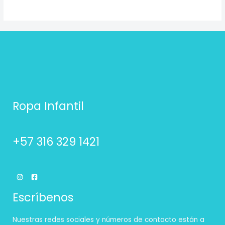
Ropa Infantil
+57 316 329 1421
Escríbenos
Nuestras redes sociales y números de contacto están a