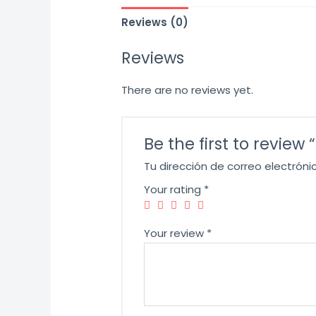
Reviews (0)
Reviews
There are no reviews yet.
Be the first to revie
Tu dirección de correo electróni
Your rating
*
Your review
*