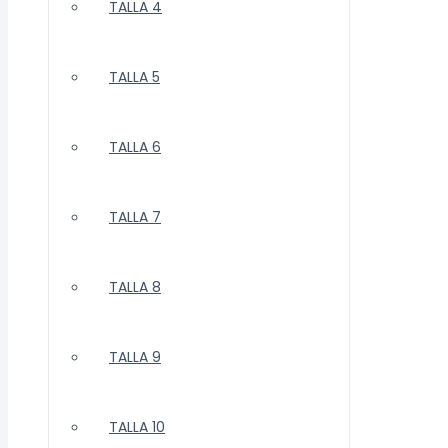
TALLA 4
TALLA 5
TALLA 6
TALLA 7
TALLA 8
TALLA 9
TALLA 10