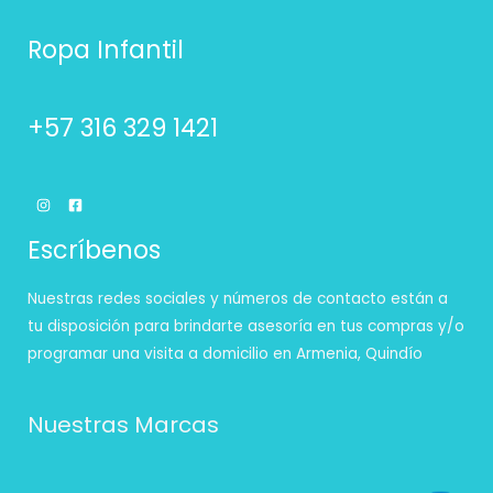
Ropa Infantil
+57 316 329 1421
Escríbenos
Nuestras redes sociales y números de contacto están a
tu disposición para brindarte asesoría en tus compras y/o
programar una visita a domicilio en Armenia, Quindío
Nuestras Marcas