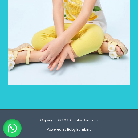
Copyright © 2026 | Baby Bambino
Powered By Baby Bambino