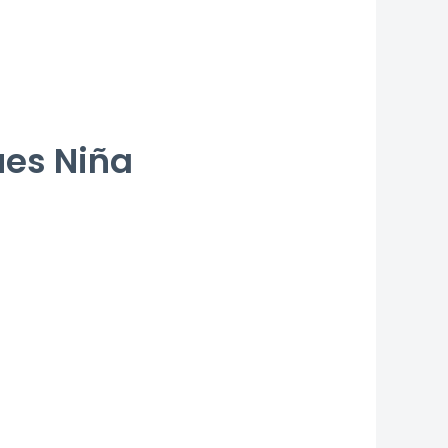
ues Niña