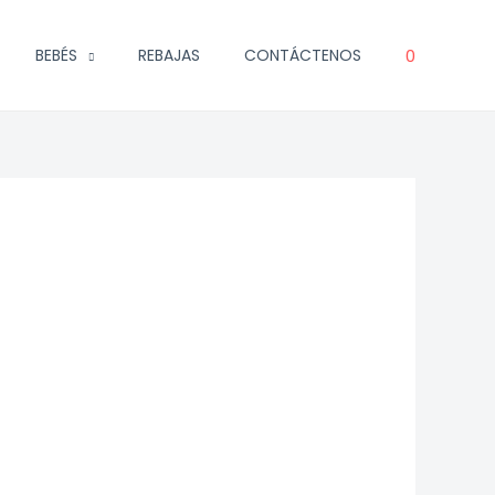
0
BEBÉS
REBAJAS
CONTÁCTENOS