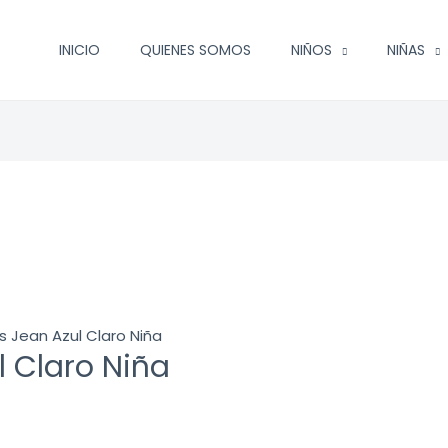
INICIO
QUIENES SOMOS
NIÑOS
NIÑAS
s Jean Azul Claro Niña
l Claro Niña