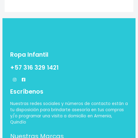
Ropa Infantil
+57 316 329 1421
Escríbenos
Nuestras redes sociales y números de contacto están a
tu disposición para brindarte asesoría en tus compras
y/o programar una visita a domicilio en Armenia,
Quindío
Nuestras Marcas