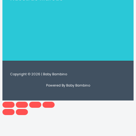
Copyright © 2026 | Baby Bambino
Powered By Baby Bambino