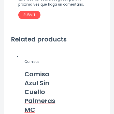
próxima vez que haga un comentario.
Related products
Camisas
Camisa
Azul Sin
Cuello
Palmeras
MC