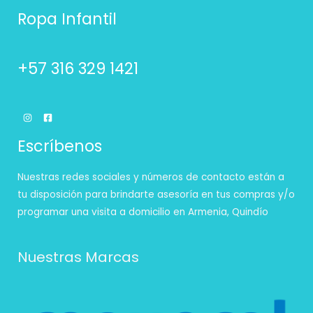
Ropa Infantil
+57 316 329 1421
Escríbenos
Nuestras redes sociales y números de contacto están a
tu disposición para brindarte asesoría en tus compras y/o
programar una visita a domicilio en Armenia, Quindío
Nuestras Marcas