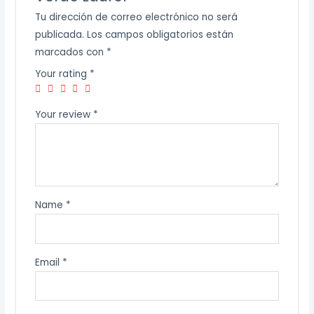
Tu dirección de correo electrónico no será
publicada.
Los campos obligatorios están
marcados con
*
Your rating
*
Your review
*
Name
*
Email
*