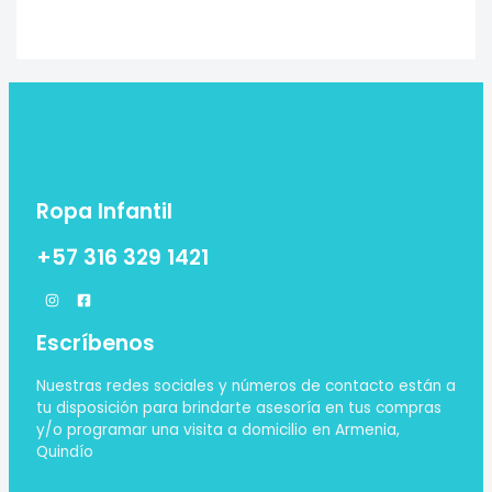
Ropa Infantil
+57 316 329 1421
Escríbenos
Nuestras redes sociales y números de contacto están a
tu disposición para brindarte asesoría en tus compras
y/o programar una visita a domicilio en Armenia,
Quindío