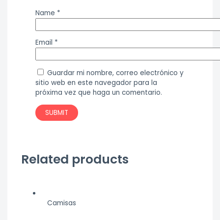
Name
*
Email
*
Guardar mi nombre, correo electrónico y
sitio web en este navegador para la
próxima vez que haga un comentario.
Related products
Camisas