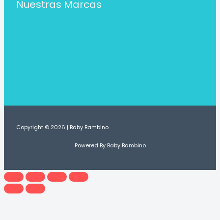
Nuestras Marcas
Copyright © 2026 | Baby Bambino
Powered By Baby Bambino