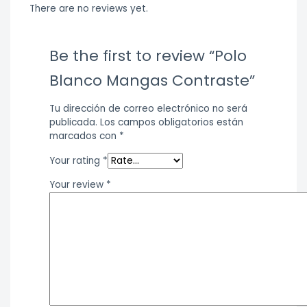
There are no reviews yet.
Be the first to review “Polo
Blanco Mangas Contraste”
Tu dirección de correo electrónico no será
publicada.
Los campos obligatorios están
marcados con
*
Your rating
*
Your review
*