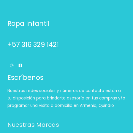
Ropa Infantil
+57 316 329 1421
Escríbenos
Nuestras redes sociales y números de contacto están a
tu disposición para brindarte asesoría en tus compras y/o
programar una visita a domicilio en Armenia, Quindío
Nuestras Marcas