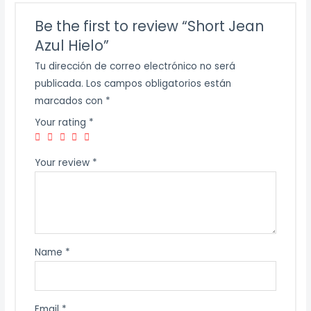
Be the first to review “Short Jean
Azul Hielo”
Tu dirección de correo electrónico no será
publicada.
Los campos obligatorios están
marcados con
*
Your rating
*
Your review
*
Name
*
Email
*