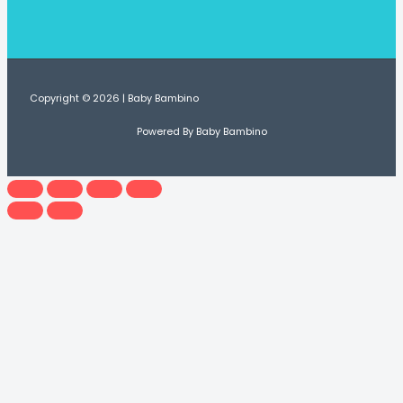
Copyright © 2026 | Baby Bambino
Powered By Baby Bambino