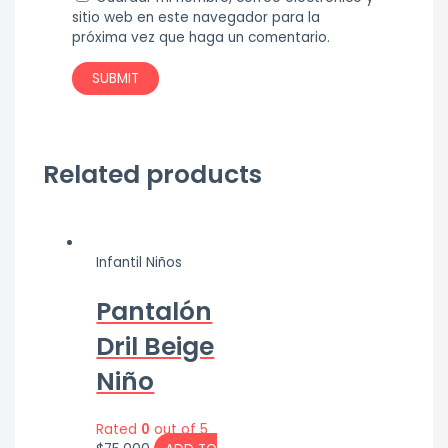
sitio web en este navegador para la
próxima vez que haga un comentario.
Related products
Infantil Niños
Pantalón
Dril Beige
Niño
Rated
0
out of 5