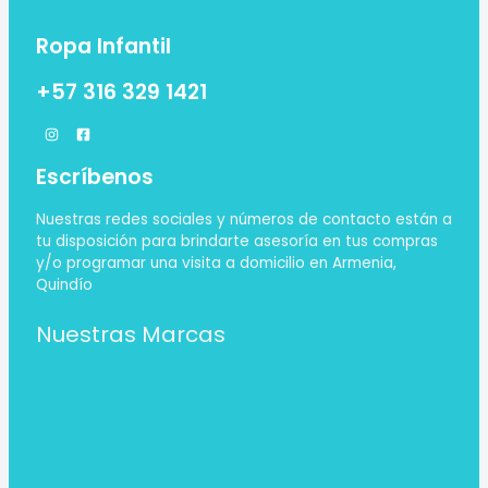
Ropa Infantil
+57 316 329 1421
Escríbenos
Nuestras redes sociales y números de contacto están a
tu disposición para brindarte asesoría en tus compras
y/o programar una visita a domicilio en Armenia,
Quindío
Nuestras Marcas