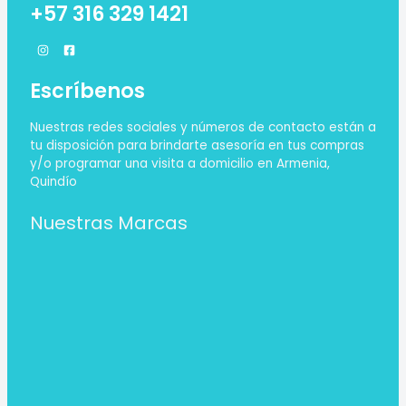
+57 316 329 1421
Escríbenos
Nuestras redes sociales y números de contacto están a
tu disposición para brindarte asesoría en tus compras
y/o programar una visita a domicilio en Armenia,
Quindío
Nuestras Marcas