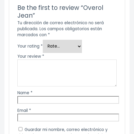
Be the first to review “Overol
Jean”
Tu dirección de correo electrónico no será
publicada.
Los campos obligatorios están
marcados con
*
Your rating
*
Your review
*
Name
*
Email
*
Guardar mi nombre, correo electrónico y